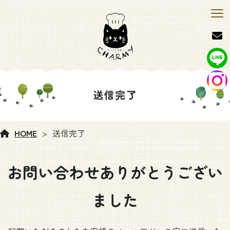
送信完了
HOME
送信完了
お問い合わせありがとうござい
ました