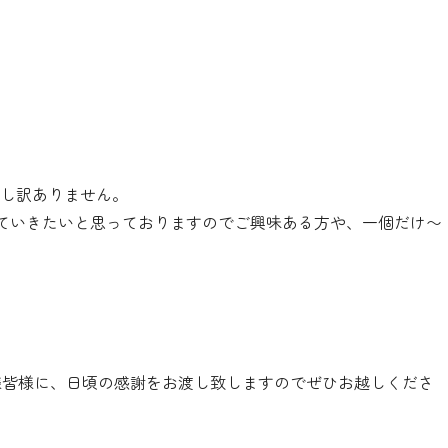
申し訳ありません。
ていきたいと思っておりますのでご興味ある方や、一個だけ〜
様皆様に、日頃の感謝をお渡し致しますのでぜひお越しくださ