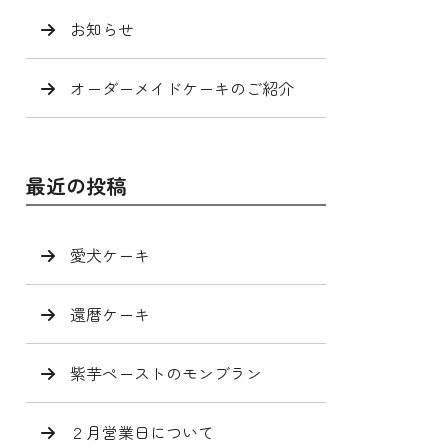
お知らせ
オーダーメイドケーキのご紹介
最近の投稿
愛犬ケーキ
還暦ケーキ
紫芋ペーストのモンブラン
２月営業日について