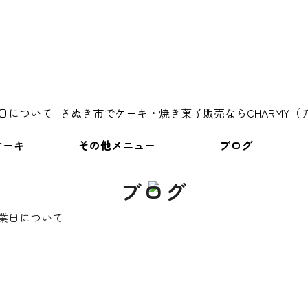
ケーキ
その他メニュー
ブログ
ブログ
業日について