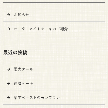
お知らせ
オーダーメイドケーキのご紹介
最近の投稿
愛犬ケーキ
還暦ケーキ
紫芋ペーストのモンブラン