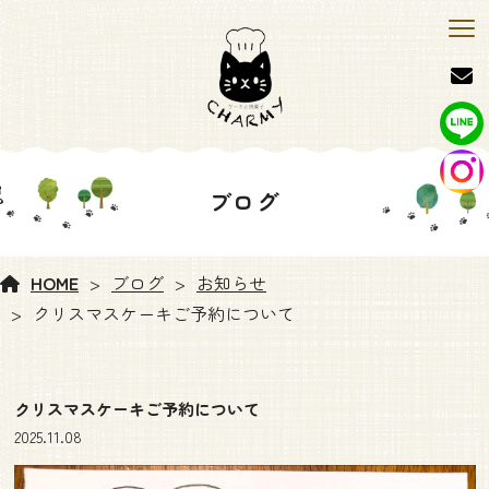
ブログ
HOME
ブログ
お知らせ
クリスマスケーキご予約について
クリスマスケーキご予約について
2025.11.08